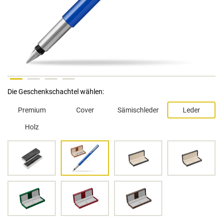
Die Geschenkschachtel wählen:
Premium
Cover
Sämischleder
Leder
Holz