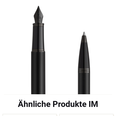
Ähnliche Produkte IM