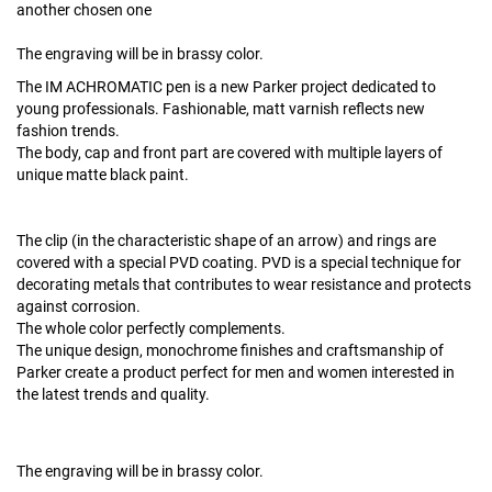
another chosen one
The engraving will be in brassy color.
The IM ACHROMATIC pen is a new Parker project dedicated to
young professionals. Fashionable, matt varnish reflects new
fashion trends.
The body, cap and front part are covered with multiple layers of
unique matte black paint.
The clip (in the characteristic shape of an arrow) and rings are
covered with a special PVD coating. PVD is a special technique for
decorating metals that contributes to wear resistance and protects
against corrosion.
The whole color perfectly complements.
The unique design, monochrome finishes and craftsmanship of
Parker create a product perfect for men and women interested in
the latest trends and quality.
The engraving will be in brassy color.