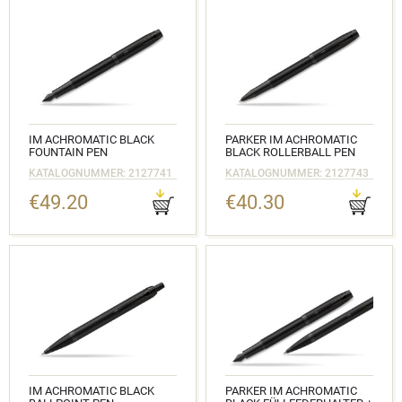
IM ACHROMATIC BLACK
PARKER IM ACHROMATIC
FOUNTAIN PEN
BLACK ROLLERBALL PEN
KATALOGNUMMER: 2127741
KATALOGNUMMER: 2127743
€49.20
€40.30
IM ACHROMATIC BLACK
PARKER IM ACHROMATIC